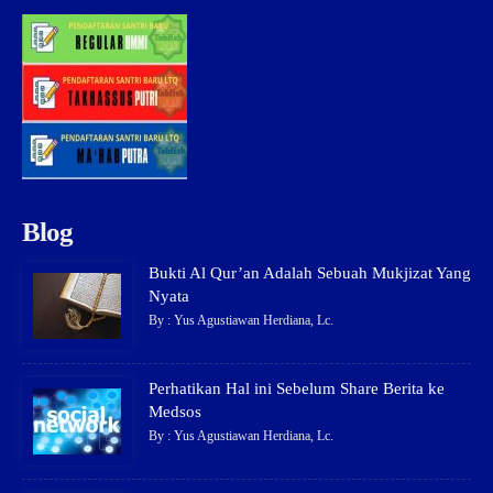
Blog
Bukti Al Qur’an Adalah Sebuah Mukjizat Yang
Nyata
By : Yus Agustiawan Herdiana, Lc.
Perhatikan Hal ini Sebelum Share Berita ke
Medsos
By : Yus Agustiawan Herdiana, Lc.