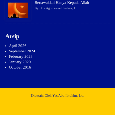
Bertawakkal Hanya Kepada Allah
By : Yus Agustiawan Herdiana, Lc.
Arsip
April 2026
September 2024
February 2023
January 2020
October 2016
Didesain Oleh Yus Abu Ibrahim, Lc.