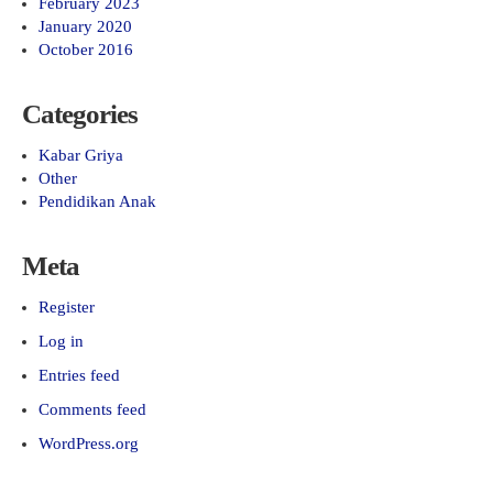
February 2023
January 2020
October 2016
Categories
Kabar Griya
Other
Pendidikan Anak
Meta
Register
Log in
Entries feed
Comments feed
WordPress.org