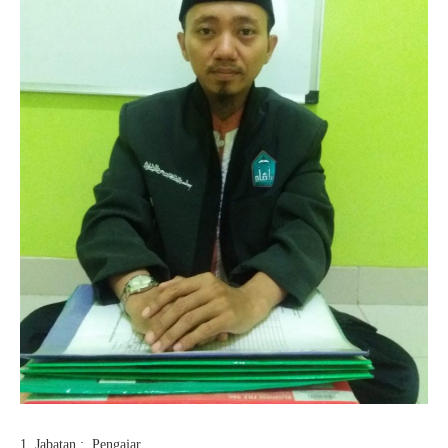
Jabatan : Pengajar