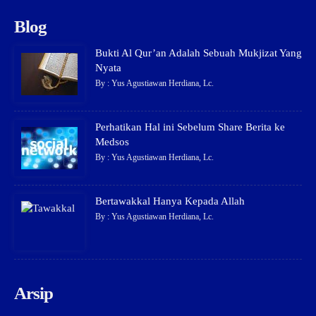
Blog
Bukti Al Qur’an Adalah Sebuah Mukjizat Yang
Nyata
By : Yus Agustiawan Herdiana, Lc.
Perhatikan Hal ini Sebelum Share Berita ke
Medsos
By : Yus Agustiawan Herdiana, Lc.
Bertawakkal Hanya Kepada Allah
By : Yus Agustiawan Herdiana, Lc.
Arsip