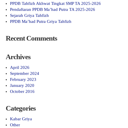
PPDB Tahfizh Akhwat Tingkat SMP TA 2025-2026
Pendaftaran PPDB Ma’had Putra TA 2025-2026
Sejarah Griya Tahfizh
PPDB Ma’had Putra Griya Tahfizh
Recent Comments
Archives
April 2026
September 2024
February 2023
January 2020
October 2016
Categories
Kabar Griya
Other