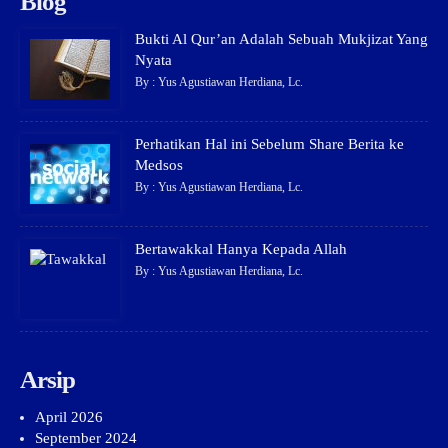
Blog
Bukti Al Qur’an Adalah Sebuah Mukjizat Yang
Nyata
By : Yus Agustiawan Herdiana, Lc.
Perhatikan Hal ini Sebelum Share Berita ke
Medsos
By : Yus Agustiawan Herdiana, Lc.
Bertawakkal Hanya Kepada Allah
By : Yus Agustiawan Herdiana, Lc.
Arsip
April 2026
September 2024