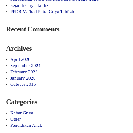
Sejarah Griya Tahfizh
PPDB Ma’had Putra Griya Tahfizh
Recent Comments
Archives
April 2026
September 2024
February 2023
January 2020
October 2016
Categories
Kabar Griya
Other
Pendidikan Anak