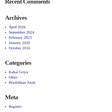
Recent Comments
Archives
April 2026
September 2024
February 2023
January 2020
October 2016
Categories
Kabar Griya
Other
Pendidikan Anak
Meta
Register