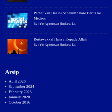
Perhatikan Hal ini Sebelum Share Berita ke
Medsos
By : Yus Agustiawan Herdiana, Lc.
Bertawakkal Hanya Kepada Allah
By : Yus Agustiawan Herdiana, Lc.
Arsip
April 2026
September 2024
February 2023
January 2020
October 2016